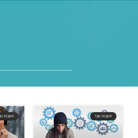
חשבות שכר
חשבות שכ