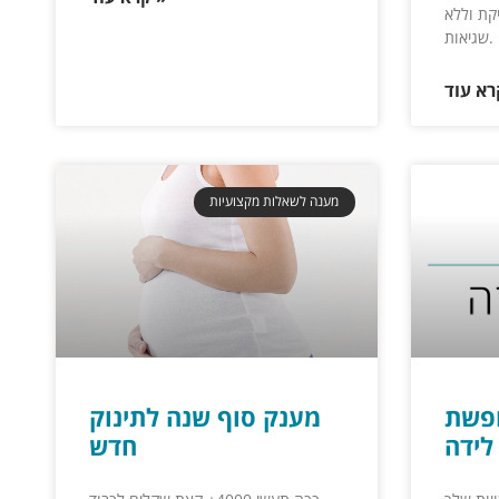
קת וללא
שגיאות.
מענה לשאלות מקצועיות
ופשת
מענק סוף שנה לתינוק
לידה
חדש