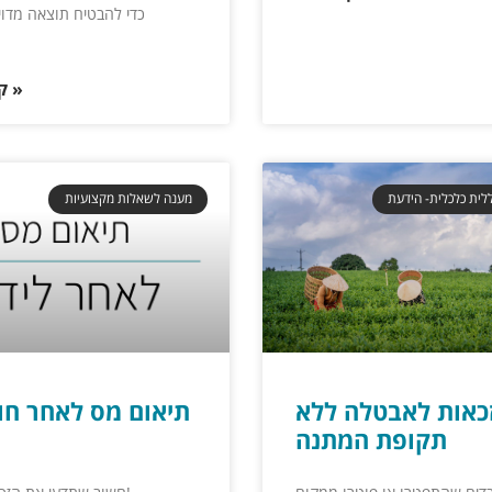
כדי להבטיח תוצאה מדוי
קרא עוד »
מענה לשאלות מקצועיות
כאות לאבטלה ללא
תיאום מס לאחר ח
תקופת המתנה