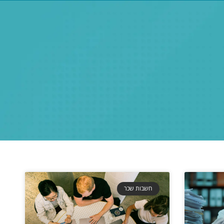
Home
About
Services
Blog
Cont
חשבות שכר