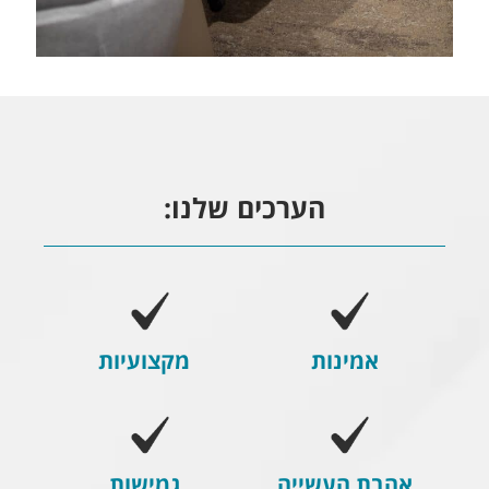
הערכים שלנו:
אמינות
מקצועיות
אהבת העשייה
גמישות