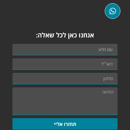
אנחנו כאן לכל שאלה:
תחזרו אליי