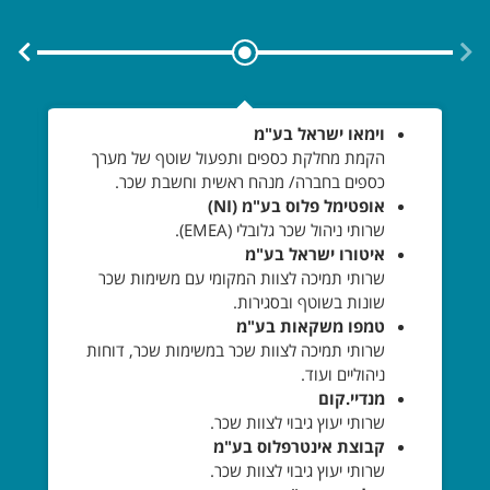
וימאו ישראל בע"מ
הקמת מחלקת כספים ותפעול שוטף של מערך
כספים בחברה/ מנהח ראשית וחשבת שכר.
אופטימל פלוס בע"מ (NI)
שרותי ניהול שכר גלובלי (EMEA).
איטורו ישראל בע"מ
שרותי תמיכה לצוות המקומי עם משימות שכר
שונות בשוטף ובסגירות.
טמפו משקאות בע"מ
שרותי תמיכה לצוות שכר במשימות שכר, דוחות
ניהוליים ועוד.
מנדיי.קום
שרותי יעוץ גיבוי לצוות שכר.
קבוצת אינטרפלוס בע"מ
שרותי יעוץ גיבוי לצוות שכר.