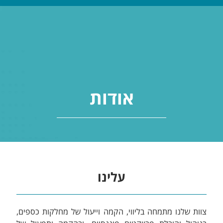
אודות
עלינו
צוות שלנו מתמחה בליווי, הקמה וייעול של מחלקות כספים,