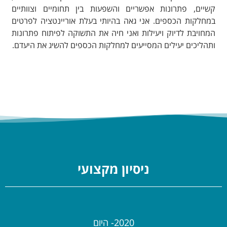
קשיים, פתרונות אפשריים והשפעות בין תחומיים וצוותיים
במחלקות הכספים. אני גאה בהיותי בעלת אוריינטציה לפרטים
המחויבת לדיוק ויעילות ואני חיה את התשוקה לפיתוח פתרונות
ותהליכים יעילים המסייעים למחלקות הכספים להשיג את היעדם.
ניסיון מקצועי
2020- היום