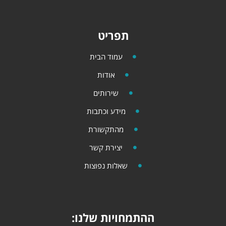
תפריט
עמוד הבית
אודות
שירותים
מידע וכתבות
מהתקשורת
יצירת קשר
שאלות נפוצות
ההתמחויות שלנו: