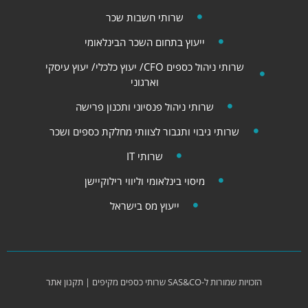
שרותי חשבות שכר
ייעוץ בתחום השכר הבינלאומי
שרותי ניהול כספים CFO/ יעוץ כלכלי​​/ יעוץ עיסקי
וארגוני
שרותי ניהול פנסיוני ותכנון פרישה
שרותי גיבוי ותגבור לצוותי מחלקת כספים ושכר
שרותי IT
מיסוי בינלאומי וליווי רילוקיישן
ייעוץ מס בישראל
הזכויות שמורות ל-
SAS&CO
שרותי כספים מקיפים |
תקנון אתר