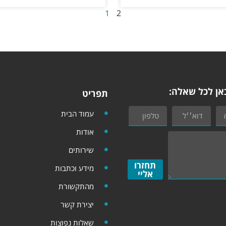
1
2
אן לכל שאלה:
תפריט
עמוד הבית
אודות
שירותים
תחזרו
מידע וכתבות
אליי
מהתקשורת
יצירת קשר
שאלות נפוצות