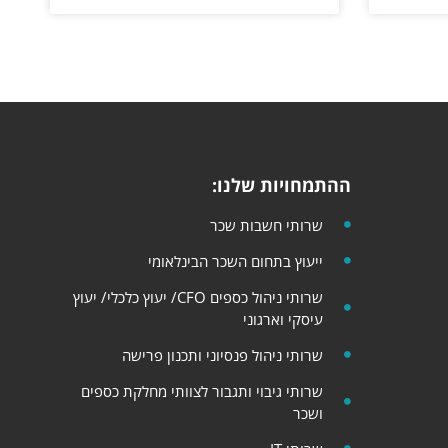
ההתמחויות שלנו:
שרותי חשבות שכר
ייעוץ בתחום השכר הבינלאומי
שרותי ניהול כספים CFO/ יעוץ כלכלי​​/ יעוץ
עיסקי וארגוני
שרותי ניהול פנסיוני ותכנון פרישה
שרותי גיבוי ותגבור לצוותי מחלקת כספים
ושכר