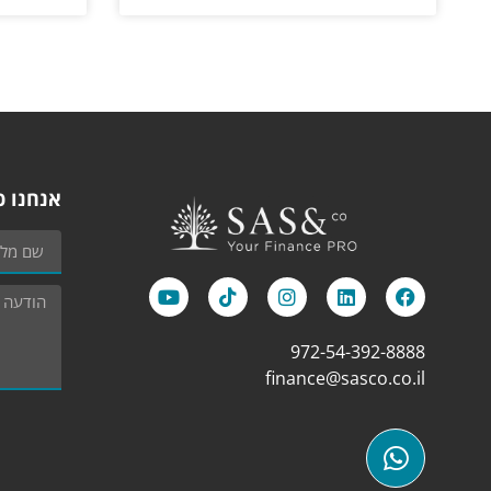
אנחנו כ
972-54-392-8888
finance@sasco.co.il