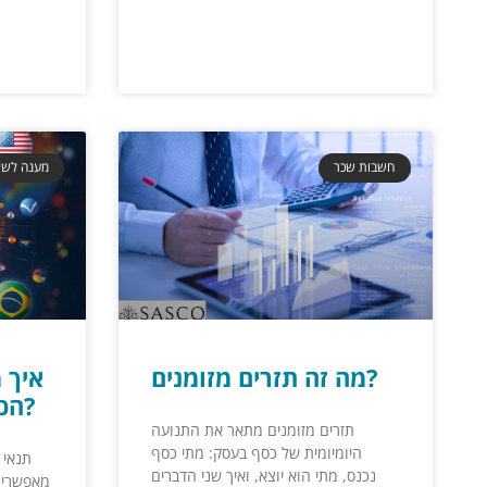
חשבות שכר
מענה לשא
מה זה תזרים מזומנים?
איך 
הכנסות מכמה מדינות?
תזרים מזומנים מתאר את התנועה
היומיומית של כסף בעסק: מתי כסף
תנאי 
נכנס, מתי הוא יוצא, ואיך שני הדברים
מאפשרים