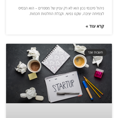
ניהול פיננסי נכון הוא לא רק עניין של מספרים – הוא הבסיס
לצמיחה יציבה, שקט נפשי, וקבלת החלטות חכמות.
קרא עוד »
חשבות שכר