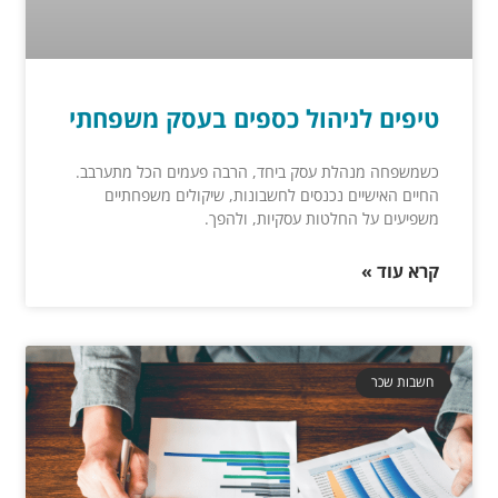
טיפים לניהול כספים בעסק משפחתי
כשמשפחה מנהלת עסק ביחד, הרבה פעמים הכל מתערבב.
החיים האישיים נכנסים לחשבונות, שיקולים משפחתיים
משפיעים על החלטות עסקיות, ולהפך.
קרא עוד »
חשבות שכר