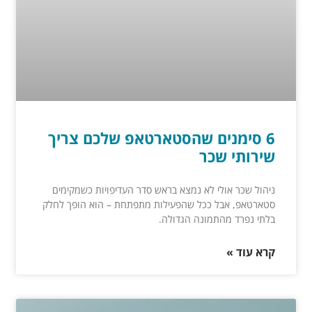
6 סימנים שהסטארטאפ שלכם צריך
שירותי שכר
ניהול שכר אולי לא נמצא בראש סדר העדיפויות כשמקימים
סטארטאפ, אבל ככל שהפעילות מתפתחת – הוא הופך לחלק
בלתי נפרד מהתמונה הגדולה.
קרא עוד »