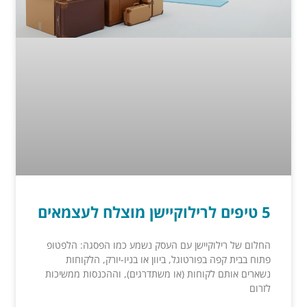
5 טיפים לרילוקיישן מוצלח לעצמאים
החלום של רילוקיישן עם העסק נשמע כמו הפסגה: הלפטופ
פתוח בבית קפה בפורטוגל, ביוון או בניו-יורק, הלקוחות
נשארים אותם לקוחות (או משתדרגים), וההכנסות ממשיכות
לזרום