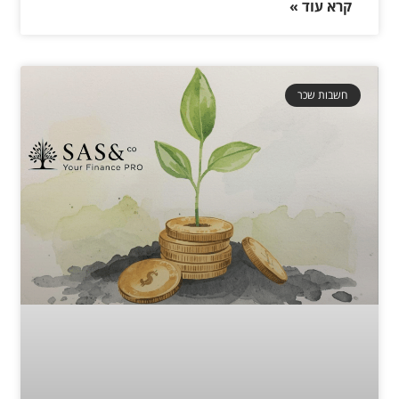
קרא עוד »
חשבות שכר