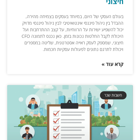
חיצוני
בעולם העסקי של היום, במיוחד בעסקים בצמיחה מהירה,
ההבדל בין ניהול פיננסי אינטואיטיבי לבין ניהול פיננסי מדויק
יכול להשפיע ישירות על הרווחיות, על קצב ההתרחבות ועל
היכולת לקבל החלטות נכונות בזמן. כאן נכנס לתמונה CFO
חיצוני, שמספק לעסק ראייה אסטרטגית, שליטה במספרים
ויכולת לתרגם נתונים לפעולות עסקיות חכמות.
קרא עוד »
חשבות שכר