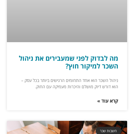
מה לבדוק לפני שמעבירים את ניהול
השכר למיקור חוץ?
ניהול השכר הוא אחד התחומים הרגישים ביותר בכל עסק –
הוא דורש דיוק מושלם והיכרות מעמיקה עם החוק.
קרא עוד »
חשבות שכר