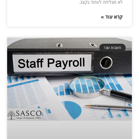
לא מצליחה לעמוד בקצב.
קרא עוד »
חשבות שכר