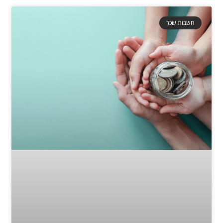
חשבות שכר