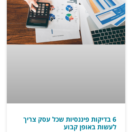
6 בדיקות פיננסיות שכל עסק צריך
לעשות באופן קבוע