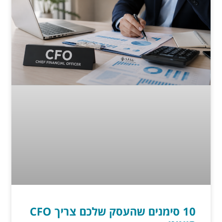
10 סימנים שהעסק שלכם צריך CFO