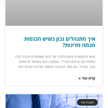
איך מתנהלים נכון כשיש הכנסות
מכמה מדינות?
תנאי התקשורת והטכנולוגיה של היום מאפשרים עבודה קלה
מתמיד עם גורמים מחו״ל, ועסקים רבים בישראל מרוויחים
מכך, ובגדול. עם זאת, הכנסות ממספר מדינות יוצרות יותר
קרא עוד »
חשבות שכר