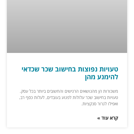
טעויות נפוצות בחישוב שכר שכדאי
להימנע מהן
משכורות הן מהנושאים הרגישים והחשובים ביותר בכל עסק.
טעויות בחישוב שכר עלולות לפגוע בעובדים, לעלות כסף רב,
ואפילו לגרור סנקציות.
קרא עוד »