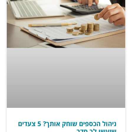
ניהול הכספים שוחק אותך? 5 צעדים
שיעשו לך סדר