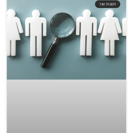
חשבות שכר