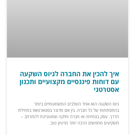
איך להכין את החברה לגיוס השקעה
עם דוחות פיננסיים מקצועיים ותכנון
אסטרטגי
גיוס השקעה הוא אחד השלבים המשמעותיים ביותר
בהתפתחות של כל חברה. בין אם מדובר בסטארטאפ בתחילת
הדרך, עסק בצמיחה או חברה ותיקה שמעוניינת להתרחב –
משקיעים מחפשים הרבה יותר מרעיון טוב.