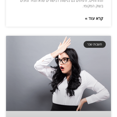
תחרותיים, ולעיתים גם נגישות לכישורים שלא תמיד זמינים
בשוק המקומי.
קרא עוד »
חשבות שכר