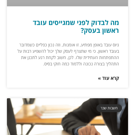
מה לבדוק לפני שמגייסים עובד
ראשון בעסק?
גיוס עובד באופן מפתיע, זו אומנות, וזה נכון כפליים כשמדובר
בעובד ראשון, כי מי שתצרף לעסק שלך יכול להשפיע רבות על
ההתפתחות העתידית שלו. לכן, חשוב לקחת רגע לתכנן את
התהליך בצורה נכונה וללמוד כמה חוקי בסיס.
קרא עוד »
חשבות שכר