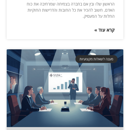
הראשון שלו ובין אם בחברה בצמיחה שמרחיבה את כוח
האדם, חשוב להכיר את כל החובות והדרישות החוקיות
החלות על המעסיק.
קרא עוד »
מענה לשאלות מקצועיות