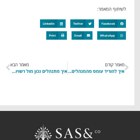
לשיתוף המאמר:
LinkedIn
Twitter
Facebook
Print
Email
WhatsApp
מאמר קודם
מאמר הבא
איך להוריד עומס מהמנהלים בחברה? ועד כמה זה קריטי להצלחת העסק
איך מתנהלים נכון מול רשויות המס? טיפים לשכירים