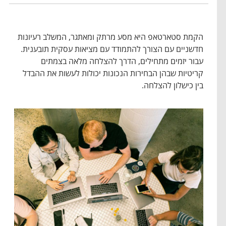
הקמת סטארטאפ היא מסע מרתק ומאתגר, המשלב רעיונות
חדשניים עם הצורך להתמודד עם מציאות עסקית תובענית.
עבור יזמים מתחילים, הדרך להצלחה מלאה בצמתים
קריטיות שבהן הבחירות הנכונות יכולות לעשות את ההבדל
בין כישלון להצלחה.