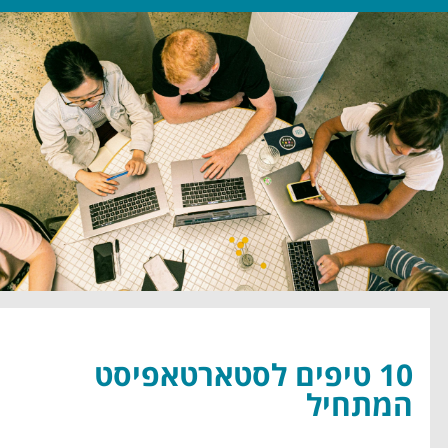
10 טיפים לסטארטאפיסט
המתחיל