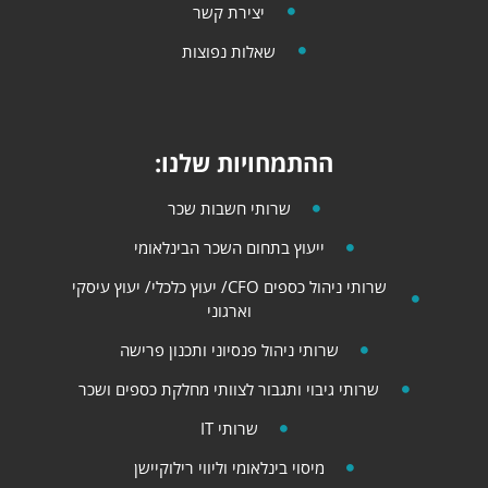
יצירת קשר
שאלות נפוצות
ההתמחויות שלנו:
שרותי חשבות שכר
ייעוץ בתחום השכר הבינלאומי
שרותי ניהול כספים CFO/ יעוץ כלכלי​​/ יעוץ עיסקי
וארגוני
שרותי ניהול פנסיוני ותכנון פרישה
שרותי גיבוי ותגבור לצוותי מחלקת כספים ושכר
שרותי IT
מיסוי בינלאומי וליווי רילוקיישן