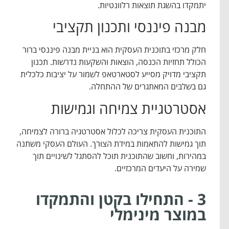
יתמקדו בהשגת תוצאות רלוונטיות.
מבנה פיננסי ותכנון תקציבי
חלק מרכזי בתוכנית העסקית הוא בניית מבנה פיננסי ברור
הכולל תחזיות הכנסה, הוצאות והשקעות נדרשות. תכנון
תקציבי מדויק מסייע לסטארטאפ לשמור על יציבות כלכלית
גם בשלבים המאתגרים של ההתחלה.
אסטרטגיית צמיחה וגמישות
התוכנית העסקית צריכה לכלול אסטרטגיה ברורה לצמיחה,
תוך גמישות להתאמות במידת הצורך. העולם העסקי משתנה
במהירות, וחשוב שהתוכנית תוכל להסתגל לשינויים תוך
שמירה על היעדים המרכזיים.
3 - התחילו בקטן והתמקדו
במוצר מינימלי