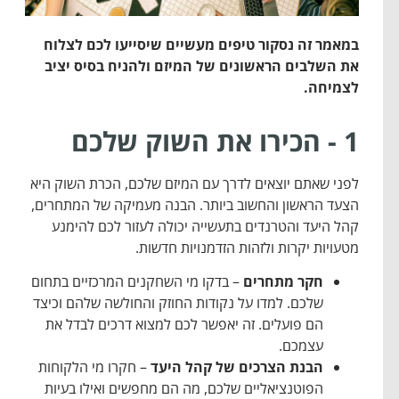
במאמר זה נסקור טיפים מעשיים שיסייעו לכם לצלוח
את השלבים הראשונים של המיזם ולהניח בסיס יציב
לצמיחה.
1 - הכירו את השוק שלכם
לפני שאתם יוצאים לדרך עם המיזם שלכם, הכרת השוק היא
הצעד הראשון והחשוב ביותר. הבנה מעמיקה של המתחרים,
קהל היעד והטרנדים בתעשייה יכולה לעזור לכם להימנע
מטעויות יקרות ולזהות הזדמנויות חדשות.
חקר מתחרים
– בדקו מי השחקנים המרכזיים בתחום
שלכם. למדו על נקודות החוזק והחולשה שלהם וכיצד
הם פועלים. זה יאפשר לכם למצוא דרכים לבדל את
עצמכם.
הבנת הצרכים של קהל היעד
– חקרו מי הלקוחות
הפוטנציאליים שלכם, מה הם מחפשים ואילו בעיות