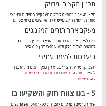
תכנון תקציבי מדויק
הקצו משאבים בהתאם לצרכים העסקיים המיידיים והארוכי
טווח, תוך שמירה על גמישות לניהול שינויים בלתי צפויים.
מעקב אחר תזרים המזומנים
דאגו לעקוב אחר ההכנסות וההוצאות באופן שוטף, כדי
להבטיח תפקוד חלק ולמנוע מצבי לחץ פיננסיים.
היערכות למימון עתידי
חשבו קדימה על הצורך בגיוס הון נוסף והכינו את החברה
להציג
תמונה פיננסית ברורה ומשכנעת למשקיעים
פוטנציאליים
.
5 - בנו צוות חזק והשקיעו בו
אחד הגורמים המרכזיים להצלחת סטארטאפ הוא האנשים