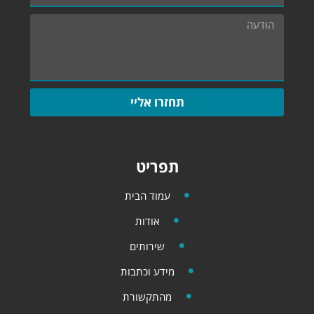
תחזרו אליי
תפריט
עמוד הבית
אודות
שירותים
מידע וכתבות
מהתקשורת