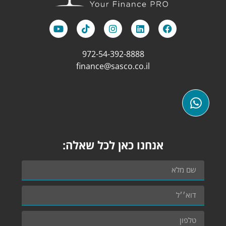
972-54-392-8888
finance@sasco.co.il
אנחנו כאן לכל שאלה: