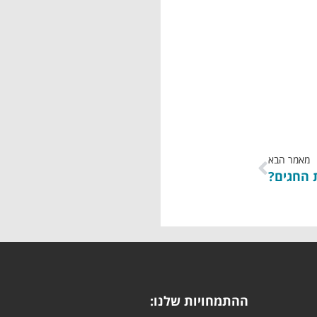
מאמר הבא
 החגים?
ההתמחויות שלנו: