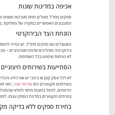
אכיפה במדינות שונות
ספקים מחו"ל פועלים תחת מערכות משפט שונ
המנגנונים האפשריים במקרה של מחלוקת. ב
הזנחת הצד הבירוקרטי
כשעובדים עם ספקים מחו"ל, יש נטייה להתמק
בירוקרטיה ותהליכים אדמיניסטרטיביים – מכס
לא נעימות שיפגעו בכל השותפות.
הסתייעות בשירותים חיצוניים
לא לכל עסק קטן או בינוני יש את הידע והכל
בשירותים מקצועיים כמו
שירותי שכר
, רואי חש
הדיווחים, לטפל בחובות מיסוי ולוודא שהפעי
בגורמים מקצועיים במדינת הספק עצמו, למשל
בחירת ספקים ללא בדיקה מק