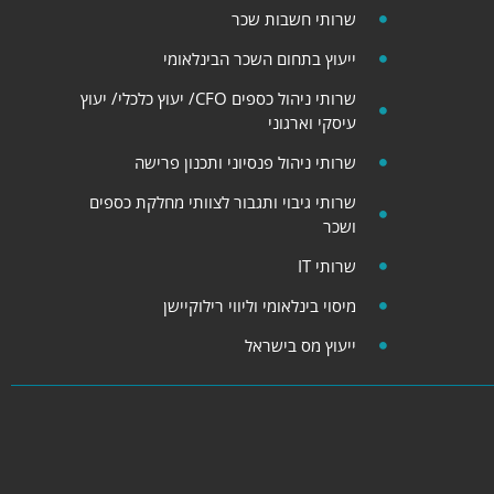
שרותי חשבות שכר
ייעוץ בתחום השכר הבינלאומי
שרותי ניהול כספים CFO/ יעוץ כלכלי​​/ יעוץ
עיסקי וארגוני
שרותי ניהול פנסיוני ותכנון פרישה
שרותי גיבוי ותגבור לצוותי מחלקת כספים
ושכר
שרותי IT
מיסוי בינלאומי וליווי רילוקיישן
ייעוץ מס בישראל