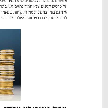
ולעיתים גם נגישות לכישורים שלא תמיד זמינ
על פרטים קטנים שלא תמיד נראים לעין בתחי
אלא גם בזמן ובאמינות מול הלקוחות. במאמר 
להימנע מהן ולבנות שיתופי פעולה יציבים ובט