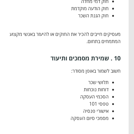
חוק דמי מחלה
חוק הודעה מוקדמת
חוק הגנת השכר
מעסיקים חייבים להכיר את החוקים או להיעזר באנשי מקצוע
המתמחים בתחום.
10 . שמירת מסמכים ותיעוד
חשוב לשמור באופן מסודר:
תלושי שכר
דוחות נוכחות
הסכמי העסקה
טפסי 101
אישורי פנסיה
מסמכי סיום העסקה