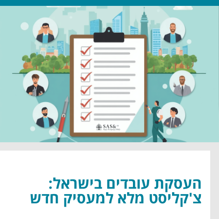
העסקת עובדים בישראל:
צ'קליסט מלא למעסיק חדש