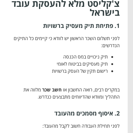
צ'קליסט מלא להעסקת עובד
בישראל
1. פתיחת תיק מעסיק ברשויות
לפני תשלום השכר הראשון יש לוודא כי קיימים כל התיקים
הנדרשים:
תיק ניכויים במס הכנסה
תיק מעסיקים בביטוח לאומי
רישום תקין של העסק ברשויות
במקרים רבים, רואה החשבון או
חשב שכר
מלווה את
התהליך ומוודא שהדיווחים מתבצעים כנדרש.
2. איסוף מסמכים מהעובד
לפני תחילת העבודה חשוב לקבל מהעובד: