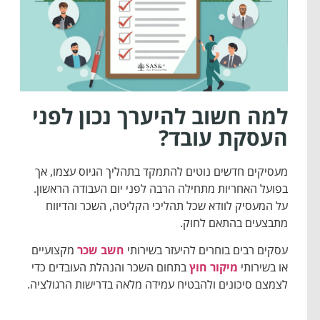
למה חשוב להיערך נכון לפני
העסקת עובד?
מעסיקים חדשים נוטים להתמקד בתהליך הגיוס עצמו, אך
בפועל האחריות מתחילה הרבה לפני יום העבודה הראשון.
על המעסיק לוודא שכל תהליכי הקליטה, השכר והדיווח
מתבצעים בהתאם לחוק.
עסקים רבים בוחרים להיעזר בשירותי
חשב שכר
מקצועיים
או בשירותי
מיקור חוץ
בתחום השכר והנהלת העובדים כדי
לצמצם סיכונים ולהבטיח עמידה מלאה בדרישות הרגולציה.