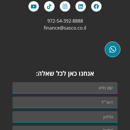
972-54-392-8888
finance@sasco.co.il
אנחנו כאן לכל שאלה: