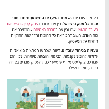
העסקת עובדים היא
אחד הצעדים המשמעותיים ביותר
עבור כל עסק בישראל
. בין אם מדובר ב
עסק קטן שמגייס את
העובד הראשון
שלו ובין אם ב
חברה בצמיחה
שמרחיבה את
כוח האדם, חשוב להכיר את כל החובות והדרישות החוקיות
החלות על המעסיק.
טעויות בניהול עובדים
, דיווחי שכר או הפרשות סוציאליות
עלולות להוביל לקנסות, תביעות והוצאות מיותרות. לכן, הכנו
עבורכם צ'קליסט מקיף שיסייע לכם להעסיק עובדים בצורה
נכונה, חוקית ויעילה.