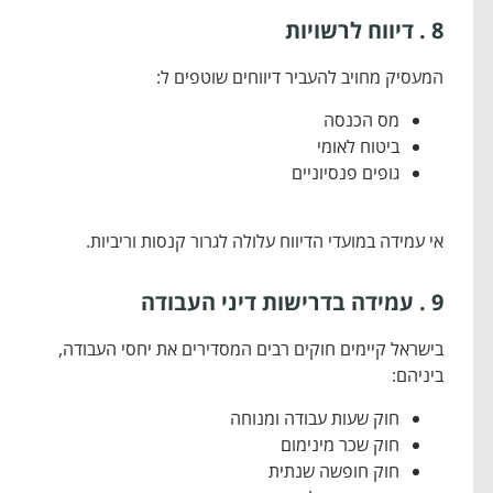
8 . דיווח לרשויות
המעסיק מחויב להעביר דיווחים שוטפים ל:
מס הכנסה
ביטוח לאומי
גופים פנסיוניים
אי עמידה במועדי הדיווח עלולה לגרור קנסות וריביות.
9 . עמידה בדרישות דיני העבודה
בישראל קיימים חוקים רבים המסדירים את יחסי העבודה,
ביניהם:
חוק שעות עבודה ומנוחה
חוק שכר מינימום
חוק חופשה שנתית