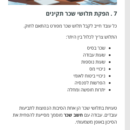
7 . הפקת תלושי שכר תקינים
כל עובד חייב לקבל תלוש שכר מפורט בהתאם לחוק.
התלוש צריך לכלול בין היתר:
שכר בסיס
שעות עבודה
שעות נוספות
ניכויי מס
ניכויי ביטוח לאומי
הפרשות לפנסיה
יתרות חופשה ומחלה
טעויות בתלושי שכר הן אחת הסיבות הנפוצות לתביעות
עובדים. עבודה עם
חשב שכר
מוסמך מסייעת להפחית את
הסיכון באופן משמעותי.