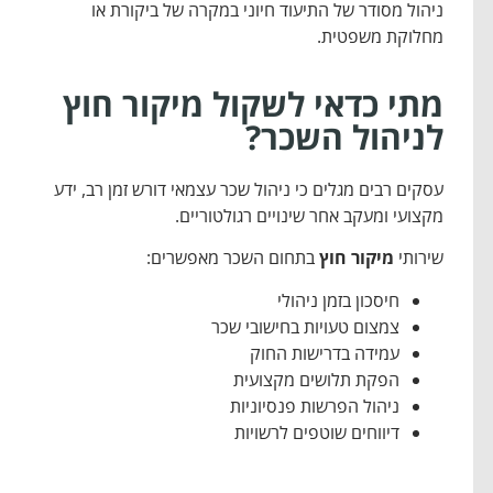
ניהול מסודר של התיעוד חיוני במקרה של ביקורת או
מחלוקת משפטית.
מתי כדאי לשקול מיקור חוץ
לניהול השכר?
עסקים רבים מגלים כי ניהול שכר עצמאי דורש זמן רב, ידע
מקצועי ומעקב אחר שינויים רגולטוריים.
שירותי
מיקור חוץ
בתחום השכר מאפשרים:
חיסכון בזמן ניהולי
צמצום טעויות בחישובי שכר
עמידה בדרישות החוק
הפקת תלושים מקצועית
ניהול הפרשות פנסיוניות
דיווחים שוטפים לרשויות