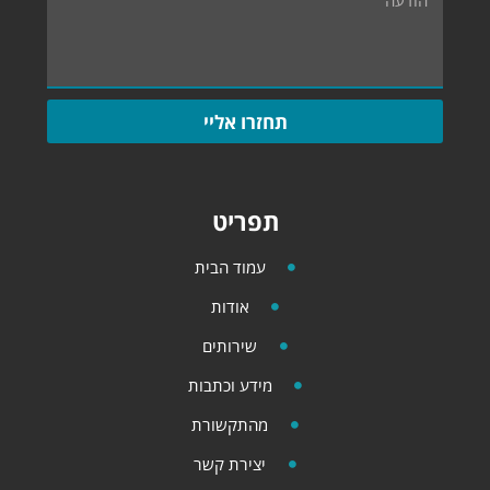
תחזרו אליי
תפריט
עמוד הבית
אודות
שירותים
מידע וכתבות
מהתקשורת
יצירת קשר