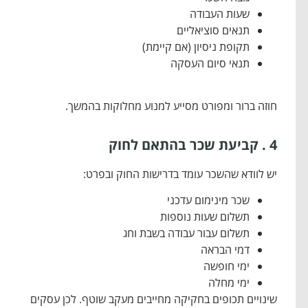
שעות העבודה
תנאים סוציאליים
תקופת ניסיון (אם קיימת)
תנאי סיום העסקה
חוזה ברור ומפורט מסייע למנוע מחלוקות בהמשך.
4 . קביעת שכר בהתאם לחוק
יש לוודא שהשכר עומד בדרישות החוק ובפרט:
שכר מינימום עדכני
תשלום שעות נוספות
תשלום עבור עבודה בשבת וחג
דמי הבראה
ימי חופשה
ימי מחלה
שינויים תכופים בחקיקה מחייבים מעקב שוטף. לכן עסקים