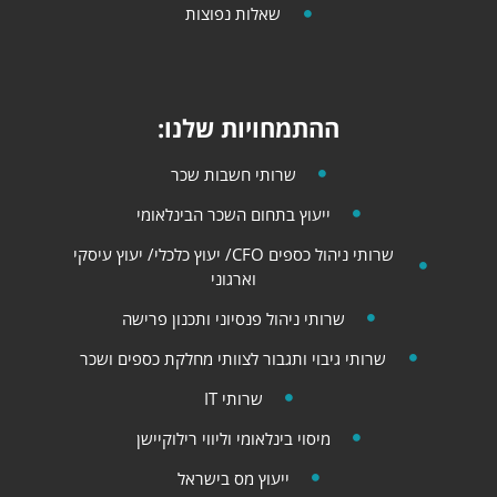
שאלות נפוצות
ההתמחויות שלנו:
שרותי חשבות שכר
ייעוץ בתחום השכר הבינלאומי
שרותי ניהול כספים CFO/ יעוץ כלכלי​​/ יעוץ עיסקי
וארגוני
שרותי ניהול פנסיוני ותכנון פרישה
שרותי גיבוי ותגבור לצוותי מחלקת כספים ושכר
שרותי IT
מיסוי בינלאומי וליווי רילוקיישן
ייעוץ מס בישראל