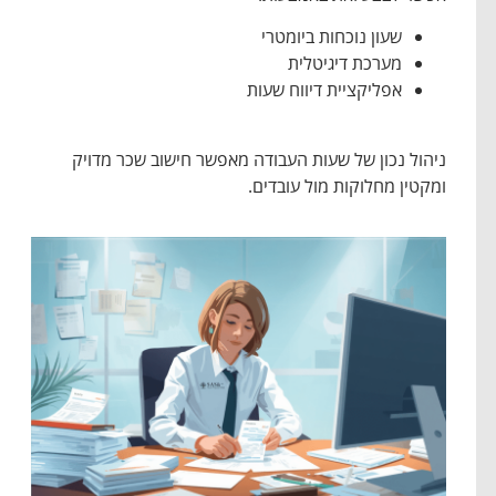
שעון נוכחות ביומטרי
מערכת דיגיטלית
אפליקציית דיווח שעות
ניהול נכון של שעות העבודה מאפשר חישוב שכר מדויק
ומקטין מחלוקות מול עובדים.