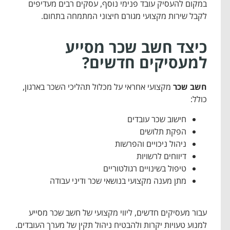
במקום להעסיק עובד פנימי נוסף, עסקים רבים מעדיפים
לקבל שירות מקצועי מגורם חיצוני המתמחה בתחום.
כיצד חשב שכר מסייע
למעסיקים חדשים?
חשב שכר
מקצועי אחראי על מכלול תהליכי השכר בארגון,
כולל:
חישוב שכר עובדים
הפקת תלושים
ניהול ניכויים והפרשות
דיווחים לרשויות
טיפול בשינויים רגולטוריים
מתן מענה מקצועי בנושאי שכר ודיני עבודה
עבור מעסיקים חדשים, ליווי מקצועי של חשב שכר מסייע
למנוע טעויות יקרות ולהבטיח ניהול תקין של מערך העובדים.