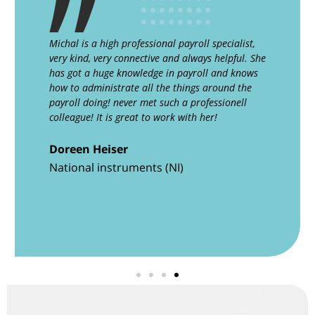
Michal is a high professional payroll specialist,
very kind, very connective and always helpful. She
has got a huge knowledge in payroll and knows
how to administrate all the things around the
payroll doing! never met such a professionell
colleague! It is great to work with her!
Doreen Heiser
National instruments (NI)