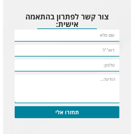
צור קשר לפתרון בהתאמה
אישית:
תחזרו אלי