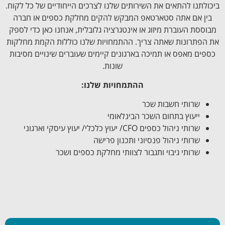
ביכולתנו להתאים את השירותים שלנו לצרכים הייחודיים של כל לקוח.
בין אם אתה סטארטאפ המבקש להקים מחלקת כספים או חברה
מבוססת העוברת מיזוג או אינטגרציה גלובלית, אנחנו כאן כדי לספק
את הפתרונות שאתה צריך. ההתמחויות שלנו כוללות הקמת מחלקות
כספים מאפס או תמיכה בארגונים קיימים שעוברים שינויים מסיבות
שונות.
ההתמחויות שלנו:
שרותי חשבות שכר
ייעוץ בתחום השכר הבינלאומי
שרותי ניהול כספים CFO/ יעוץ כלכלי​​/ יעוץ עיסקי וארגוני
שרותי ניהול פנסיוני ותכנון פרישה
שרותי גיבוי ותגבור לצוותי מחלקת כספים ושכר