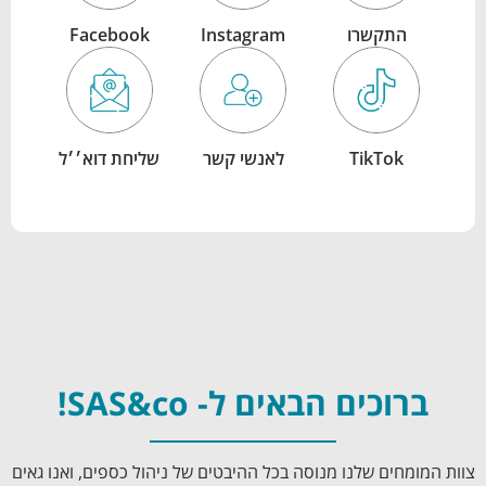
התקשרו
Instagram
Facebook
TikTok
לאנשי קשר
שליחת דוא׳׳ל
ברוכים הבאים ל- SAS&co!
צוות המומחים שלנו מנוסה בכל ההיבטים של ניהול כספים, ואנו גאים