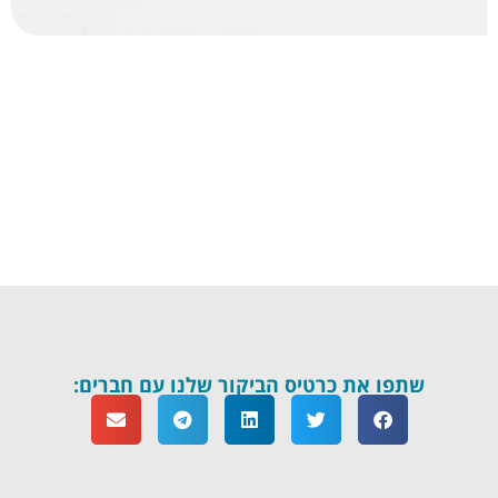
שתפו את כרטיס הביקור שלנו עם חברים: