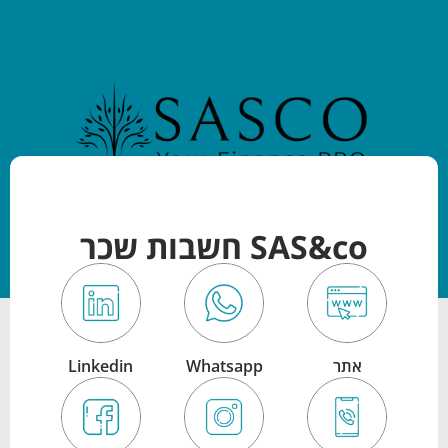
SAS&co חשבות שכר
אתר
Whatsapp
Linkedin