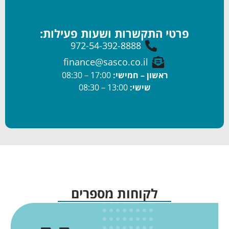
פרטי התקשרות ושעות פעילות:
972-54-392-8888
finance@sasco.co.il
ראשון – חמישי:
17:00 – 08:30
שישי:
13:00 – 08:30
לקוחות מספרים